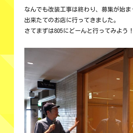
なんでも改装工事は終わり、募集が始ま
出来たてのお店に行ってきました。
さてまずは805にどーんと行ってみよう