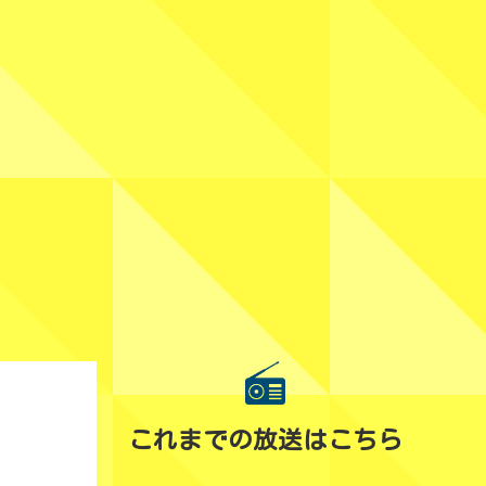
これまでの放送はこちら