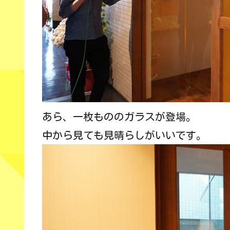
あら、一枚もののガラスが登場。
中から見ても見晴らしがいいです。