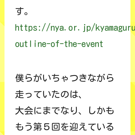
す。
https://nya.or.jp/kyamagur
outline-of-the-event
僕らがいちゃつきながら
走っていたのは、
大会にまでなり、しかも
もう第５回を迎えている