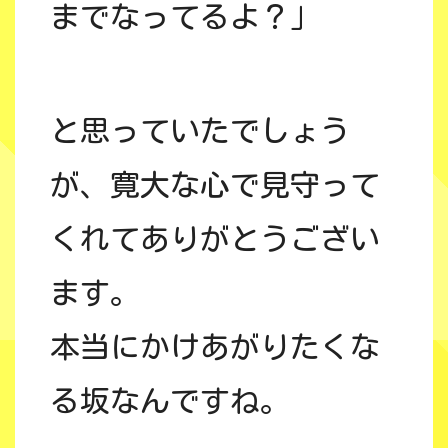
までなってるよ？」
と思っていたでしょう
が、寛大な心で見守って
くれてありがとうござい
ます。
本当にかけあがりたくな
る坂なんですね。