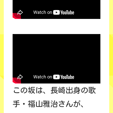
この坂は、長崎出身の歌
手・福山雅治さんが、