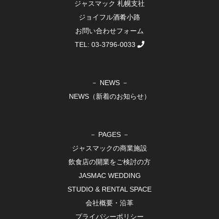
ジャスマック 札幌支社
ジョイフル酒肴小路
お問い合わせフォーム
TEL: 03-3796-0033
－ NEWS －
NEWS（新着のお知らせ）
－ PAGES －
ジャスマックの商業施設
飲食店の開業をご検討の方
JASMAC WEDDING
STUDIO & RENTAL SPACE
会社概要・沿革
プライバシーポリシー