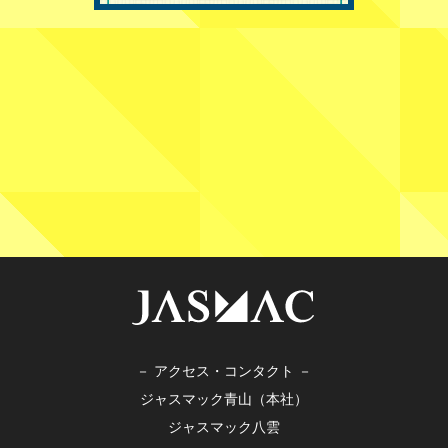
－ アクセス・コンタクト －
ジャスマック青山（本社）
ジャスマック八雲