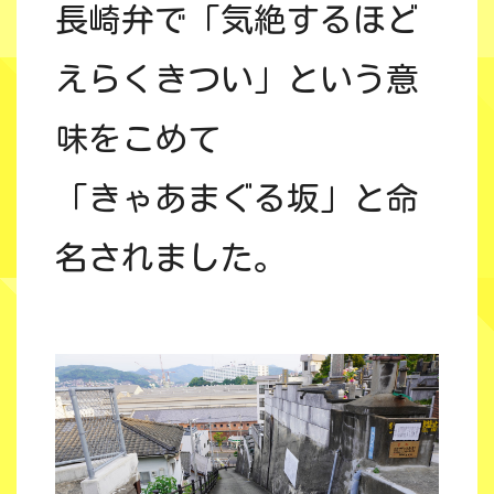
長崎弁で「気絶するほど
えらくきつい」という意
味をこめて
「きゃあまぐる坂」と命
名されました。