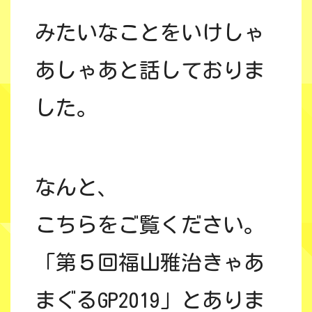
みたいなことをいけしゃ
あしゃあと話しておりま
した。
なんと、
こちらをご覧ください。
「第５回福山雅治きゃあ
まぐるGP2019」とありま