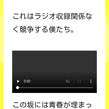
これはラジオ収録関係な
く競争する僕たち。
この坂には青春が埋まっ