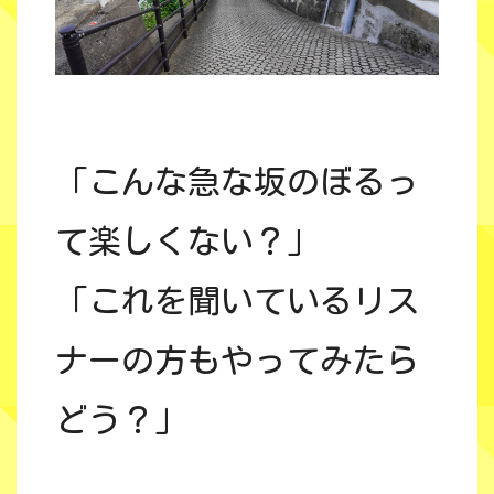
「こんな急な坂のぼるっ
て楽しくない？」
「これを聞いているリス
ナーの方もやってみたら
どう？」