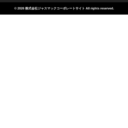
© 2026
株式会社ジャスマックコーポレートサイト
All rights reserved.