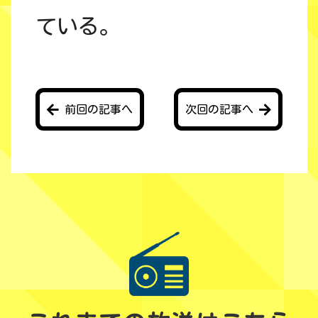
ている。
前回の記事へ
次回の記事へ