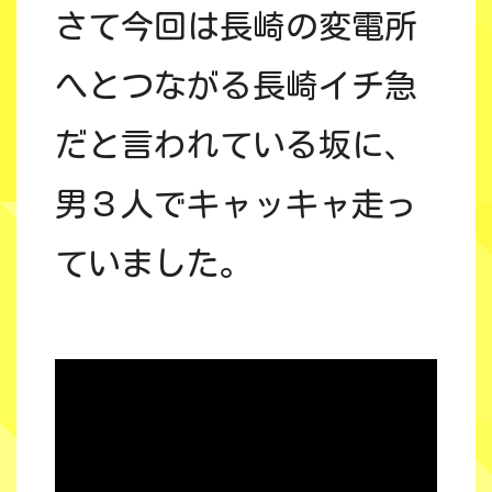
さて今回は長崎の変電所
へとつながる長崎イチ急
だと言われている坂に、
男３人でキャッキャ走っ
ていました。