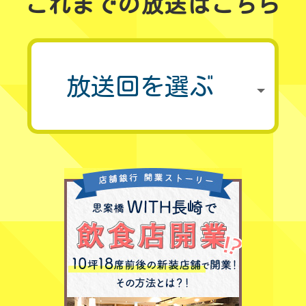
これまでの放送はこちら