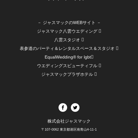
－ ジャスマックのWEBサイト －
ジャスマック八雲ウエディング
八雲スタジオ
表参道のパーティ＆レンタルスペース＆スタジオ
EqualWedding® for lgbt
ウエディングスビューティフル
ジャスマックプラザホテル
株式会社ジャスマック
〒107-0062 東京都港区南青山4-11-1