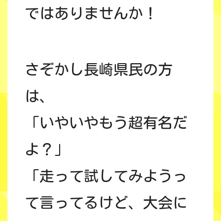
ではありませんか！
さぞかし長崎県民の方
は、
「いやいやもう超有名だ
よ？」
「走って試してみようっ
て言ってるけど、大会に