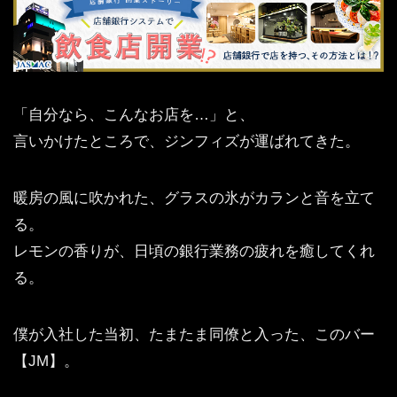
「自分なら、こんなお店を…」と、
言いかけたところで、ジンフィズが運ばれてきた。
暖房の風に吹かれた、グラスの氷がカランと音を立て
る。
レモンの香りが、日頃の銀行業務の疲れを癒してくれ
る。
僕が入社した当初、たまたま同僚と入った、このバー
【JM】。