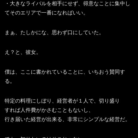
・大きなライバルを相手にせず、得意なことに集中し
てそのエリアで一番になればいい。
まぁ、たしかにな、思わず口にしていた。
え？と、彼女。
僕は、ここに書かれていることに、いちおう賛同す
る。
特定の料理にしぼり、経営者が１人で、切り盛り
すれば人件費がかさむこともないし、
行き届いた経営が出来る、非常にシンプルな経営だ。