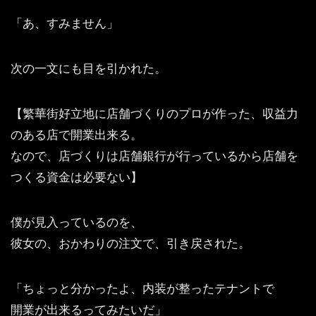
「あ、すみません」
次の一文にも目を引かれた。
【繁華街好立地に店舗づくりのプロが作った、収益力
のある店で開業出来る。
なので、店づくりは店舗銀行が行っているから店舗を
つくる資金は必要ない】
僕が見入っているのを、
彼女の、おかわりの注文で、引き戻された。
「ちょっと分かったよ、内装が整ったテナントで
開業が出来るってみたいだ」