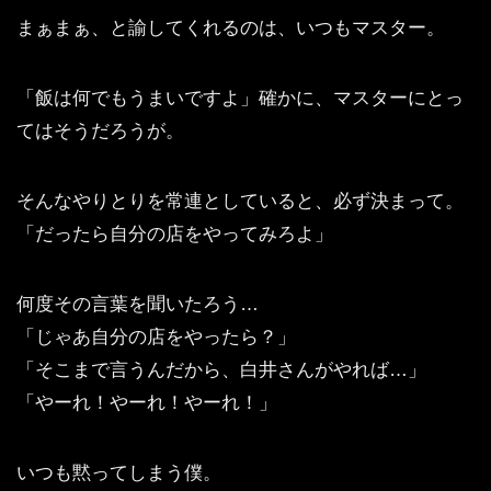
まぁまぁ、と諭してくれるのは、いつもマスター。
「飯は何でもうまいですよ」確かに、マスターにとっ
てはそうだろうが。
そんなやりとりを常連としていると、必ず決まって。
「だったら自分の店をやってみろよ」
何度その言葉を聞いたろう…
「じゃあ自分の店をやったら？」
「そこまで言うんだから、白井さんがやれば…」
「やーれ！やーれ！やーれ！」
いつも黙ってしまう僕。