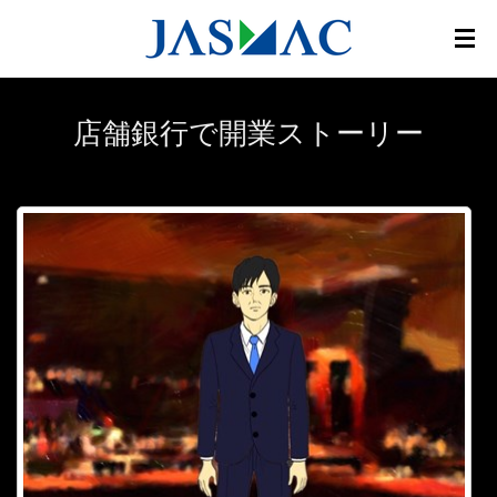
店舗銀行で開業ストーリー