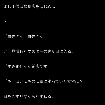
よし！僕は飲食店をはじめ…
・
「白井さん、白井さん」
と、見慣れたマスターの腹が目に入る。
「すみませんが閉店です」
「あ、はい…あの…隣に座っていた女性は？」
目をこすりながらたずねる。