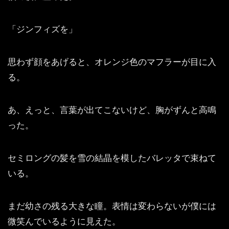
「ジンフィズを」
思わず顔をあげると、オレンジ色のマフラーが目に入
る。
あ、えっと、言葉が出てこないけど、胸がずんと高鳴
った。
セミロングの髪を雪の結晶を模したバレッタで束ねて
いる。
まだ幼さの残る大きな瞳。表情は変わらないが僕には
微笑んでいるように見えた。