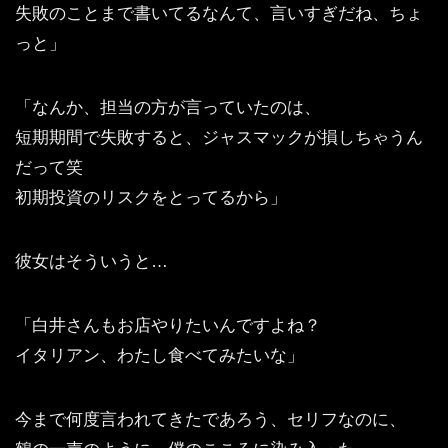
失敗のことまで書いてるなんて、言いすぎだね、ちょ
っと」
「なんか、担当の方が言っていたのは、
短期期間で失敗すると、ジャスマックが損しちゃうん
だって笑
初期投資のリスクをとってるから」
彼女はそういうと…
「白井さんもお店やりたいんですよね？
イタリアン、わたし食べてみたいな」
今まで何度言われてきたであろう、セリフなのに、