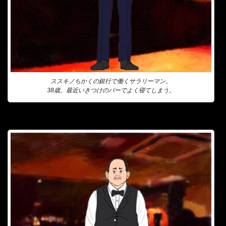
ススキノちかくの銀行で働くサラリーマン。
38歳。最近いきつけのバーでよく寝てしまう。