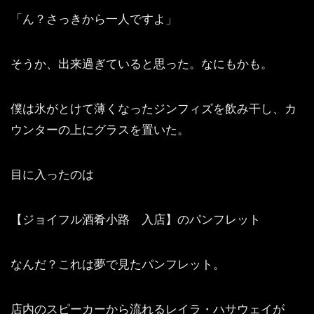
「ん？さっきから一人ですよ」
そうか、出来過ぎていると思った。なにもかも。
僕は氷がとけて薄くなったジンフィズを飲み干し、カ
ウンターの上にグラスを置いた。
目に入ったのは
【ジョイフル酒肴小路 入店】のパンフレット
なんだ？これは夢で見たパンフレット。
店内のスピーカーから流れるレイラ・ハサウェイが