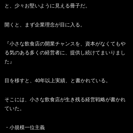
と、少々お堅いように見える冊子だ。
開くと、まず企業理念が目に入る。
『小さな飲食店の開業チャンスを、資本がなくてもや
る気のある多くの経営者に、提供し続けてまいりまし
た』
目を移すと、40年以上実績、と書かれている。
そこには、小さな飲食店が生き残る経営戦略が書かれ
ていた。
・小規模一位主義