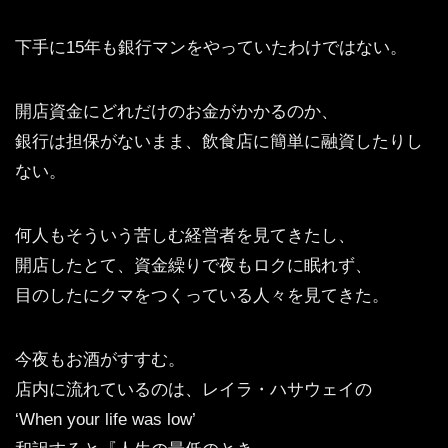
下手に15年も銀行マンをやっていたわけではない。
開店資金にどれだけのお金がかかるのか、
銀行は担保がないまま、飲食店に簡単に融資したりし
ない。
何人もそういう苦しむ経営者を見てきたし、
開店したとて、資金繰りで夜もロクに眠れず、
目のしたにクマをつくっている人々を見てきた。
今夜もお酒がすすむ。
店内に流れているのは、レイラ・ハサウェイの
‘When your life was low’