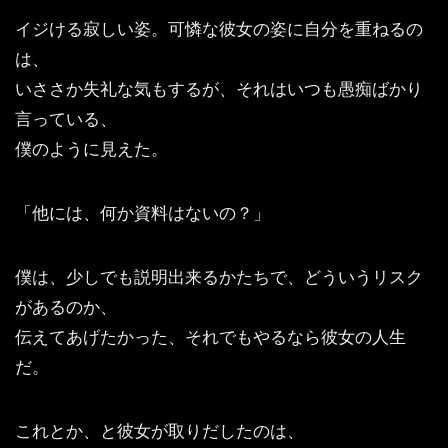
イジける寂しい姿。可憐な彼女の姿に自分を重ねるの
は、
いささか失礼な気もするが、それはいつも愚痴ばかり
言っている、
僕のように見えた。
「他には、何か資料はないの？」
僕は、少しでも説明出来るかたちで、どういうリスク
があるのか、
伝えてあげたかった、それでもやるなら彼女の人生
だ。
これとか、と彼女が取りだしたのは、