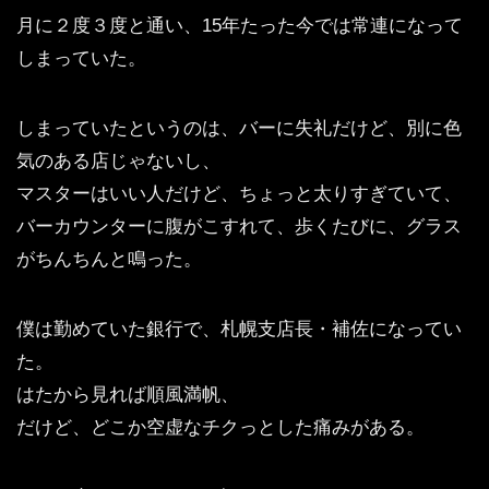
月に２度３度と通い、15年たった今では常連になって
しまっていた。
しまっていたというのは、バーに失礼だけど、別に色
気のある店じゃないし、
マスターはいい人だけど、ちょっと太りすぎていて、
バーカウンターに腹がこすれて、歩くたびに、グラス
がちんちんと鳴った。
僕は勤めていた銀行で、札幌支店長・補佐になってい
た。
はたから見れば順風満帆、
だけど、どこか空虚なチクっとした痛みがある。