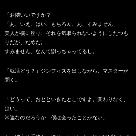
「お隣いいですか？」
「あ、いえ、はい、もちろん、あ、すみません」
美人が横に座り、それを気取られないようにしたつも
りだが、だめだ。
すみません、なんて謝っちゃってるし。
「就活どう？」ジンフィズを出しながら、マスターが
聞く。
「どうって、おとといきたとこですよ。変わりなく、
はい」
常連なのだろうか…僕は会ったことがない。