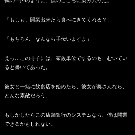
鶴の一声のように、僕のこころに染み入った。
「もしも、開業出来たら食べにきてくれる？」
「もちろん、なんなら手伝いますよ」
えっ…この冊子には、家族単位でするのも、むいてい
ると書いてあった。
彼女と一緒に飲食店を始めたら、彼女が奥さんなら、
どんな素敵だろう。
もしかしたらこの店舗銀行のシステムなら、僕は開業
できるかもしれない。