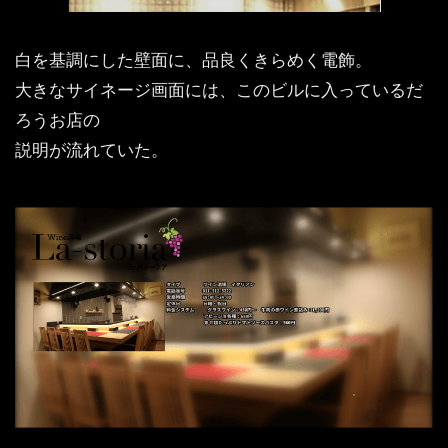
白を基調にした壁面に、品良くきらめく電飾。
大きなサイネージ画面には、このビルに入っているだ
ろうお店の
説明が流れていた。