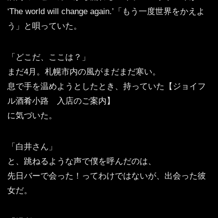
‘The world will change again.’「もう一度世界をかえよ
う」と唄っていた。
「どこだ、ここは？」
まだ4月。札幌市内の風がまだまだ寒い。
息で手を温めようとしたとき、持っていた【ジョイフ
ル酒肴小路 入店のご案内】
に気づいた。
「白井さん」
と、跳ねるような声で僕を呼んだのは、
先日バーで会った！ってわけではないが、出会った彼
女だ。