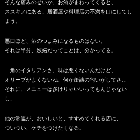
そんな痛みのせいか、お酒がまわってくると、
ススキノにある、居酒屋や料理店の不満を口にしてし
まう。
悪口ほど、酒のつまみになるものはない。
それは半分、嫉妬だってことは、分かってる。
「角のイタリアンさ、味は悪くないんだけど、
オリーブがよくないね、何か缶詰の匂いがしてさ…
それに、メニューは多けりゃいいってもんじゃない
し」
他の常連が、おいしいと、すすめてくれる店に、
ついつい、ケチをつけたくなる。