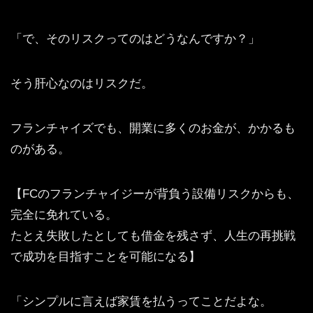
「で、そのリスクってのはどうなんですか？」
そう肝心なのはリスクだ。
フランチャイズでも、開業に多くのお金が、かかるも
のがある。
【FCのフランチャイジーが背負う設備リスクからも、
完全に免れている。
たとえ失敗したとしても借金を残さず、人生の再挑戦
で成功を目指すことを可能になる】
「シンプルに言えば家賃を払うってことだよな。