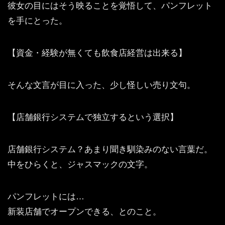
彼女の目にはそう映ることを覚悟して、パンフレット
を手にとった。
【資金・経験が無くても飲食店経営は出来る】
そんな文言が目に入った、少し怪しい売り文句。
【店舗銀行システムで独立するという選択】
店舗銀行システム？あまり聞き馴染みのない言葉だ。
中をひらくと、ジャスマックの文字。
パンフレットには…
新装店舗でオープンできる、とのこと。