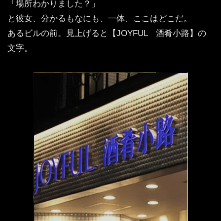
「場所わかりました？」
と彼女、分かるもなにも、一体、ここはどこだ。
あるビルの前。見上げると【JOYFUL 酒肴小路】の
文字。