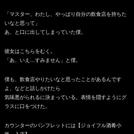
「マスター、わたし、やっぱり自分の飲食店を持ちた
いなと思って」
あ、と口に出してしまっていた僕。
彼女はこちらをむく。
「あ、いえ…すみません」と僕。
僕も、飲食店やりたいなと思ったことがあるんです
よ、などと話しかけたら
気味悪がられるに決まっている。表情を隠すようにグ
ラスに口をつけた。
カウンターのパンフレットには【ジョイフル酒肴小