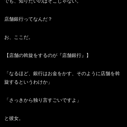
でも、知りたいのはそこじゃない。
店舗銀行ってなんだ？
お、ここだ。
【店舗の斡旋をするのが『店舗銀行』】
「なるほど、銀行はお金をかす、そのように店舗を斡
旋するというわけか」
「さっきから独り言すごいですよ」
と彼女。