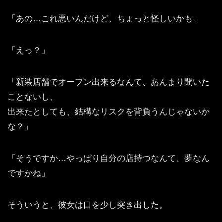
「あの…これ悪いんだけど、ちょっと怪しいかも」
「えっ？」
「新装店舗でオープン出来るなんて、あんまり聞いた
ことないし、
出来たとしても、結構なリスクを背負うんじゃないか
な？」
「そうですか…やっぱり自分の店持つなんて、夢なん
ですかね」
そういうと、彼女は口を少し突き出した。