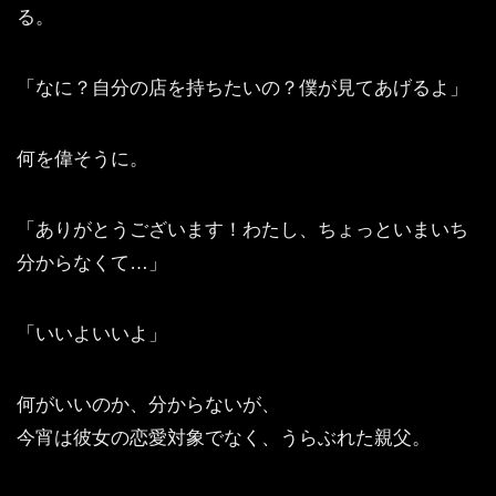
る。
「なに？自分の店を持ちたいの？僕が見てあげるよ」
何を偉そうに。
「ありがとうございます！わたし、ちょっといまいち
分からなくて…」
「いいよいいよ」
何がいいのか、分からないが、
今宵は彼女の恋愛対象でなく、うらぶれた親父。