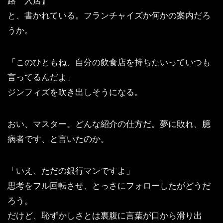
路 入店】
と、書かれている。フランチャイズか何かの案内だろ
うか。
「このひともね、自分の飲食店を持ちたいっていつも
言ってるんだよ」
ジンフィズを吹き出しそうになる。
おい、マスター。どんな紹介の仕方だ。夢に敗れ、臆
病者です、と言いたのか。
「いえ、ただの銀行マンですよ」
思考をフル回転させ、とっさにフォローしたがどうだ
ろう。
だけど、恥ずかしさとは裏腹に言葉が口から滑り出