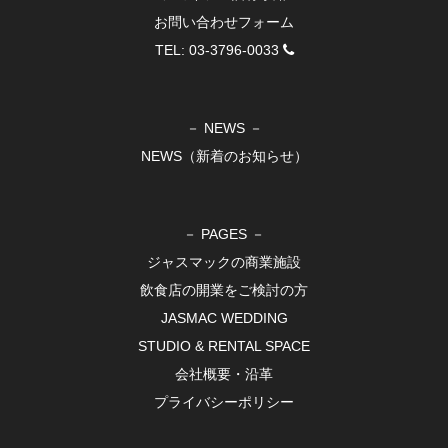
お問い合わせフォーム
TEL: 03-3796-0033
－ NEWS －
NEWS（新着のお知らせ）
－ PAGES －
ジャスマックの商業施設
飲食店の開業をご検討の方
JASMAC WEDDING
STUDIO & RENTAL SPACE
会社概要・沿革
プライバシーポリシー