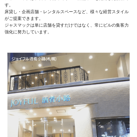
す。
床貸し・企画店舗・レンタルスペースなど、様々な経営スタイル
がご提案できます。
ジャスマックは単に店舗を貸すだけではなく、常にビルの集客力
強化に努力しています。