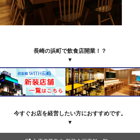
長崎の浜町で飲食店開業！？
▼
今すぐお店を経営したい方におすすめです。
▼