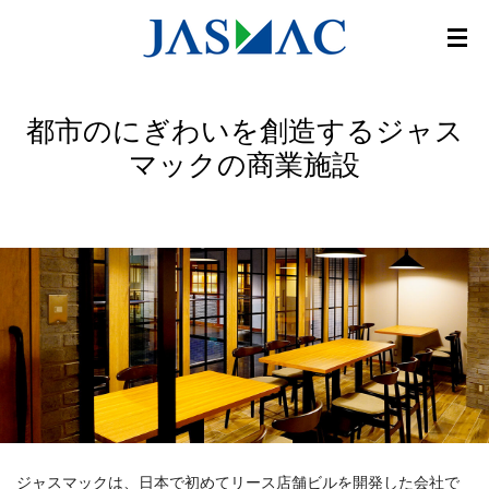
都市のにぎわいを創造するジャス
マックの商業施設
ジャスマックは、日本で初めてリース店舗ビルを開発した会社で