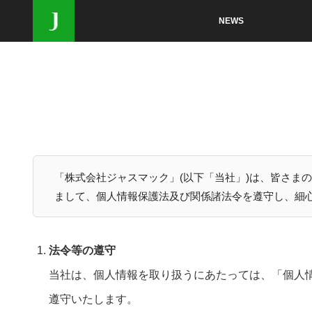
NEWS
「株式会社ジャスマック」(以下「当社」)は、皆さま
まして、個人情報保護法及び関係諸法令を遵守し、細
法令等の遵守
当社は、個人情報を取り扱うにあたっては、「個人
遵守いたします。