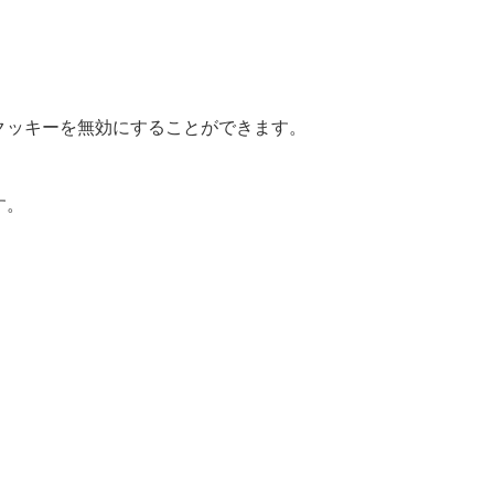
クッキーを無効にすることができます。
す。