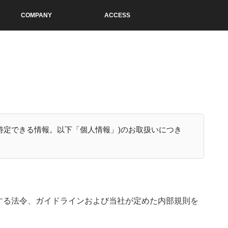
COMPANY
ACCESS
特定できる情報。以下「個人情報」)のお取扱いにつき
する法令、ガイドラインおよび当社が定めた内部規則を