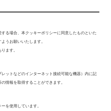
続する場合、本クッキーポリシーに同意したものといた
すようお願いいたします。
あります。
ブレットなどのインターネット接続可能な機器）内に記
等の情報を取得することができます。
キーを使用しています。