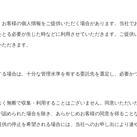
、お客様の個人情報をご提供いただく場合があります。当社で
をとる必要が生じた時などに利用させていただきます。ご提供
いただきます。
する場合は、十分な管理水準を有する委託先を選定し、必要か
なく無断で収集・利用することはございません。同意いただい
が認められた場合を除き、あらかじめお客様の同意を得ること
提供の停止を希望される場合には、当社へのお申し出により速