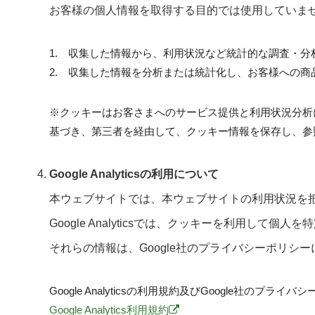
お客様の個人情報を取得する目的では使用していま
1. 収集した情報から、利用状況など統計的な調査・分
2. 収集した情報を分析または統計化し、お客様への
※クッキーはお客さまへのサービス提供と利用状況分析
基づき、第三者を経由して、クッキー情報を保存し、参
Google Analyticsの利用について
本ウェブサイトでは、本ウェブサイトの利用状況を把握する
Google Analyticsでは、クッキーを利用し
それらの情報は、Google社のプライバシーポリシ
Google Analyticsの利用規約及びGoogle社の
Google Analytics利用規約