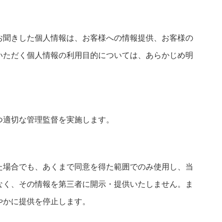
お聞きした個人情報は、お客様への情報提供、お客様の
いただく個人情報の利用目的については、あらかじめ明
つ適切な管理監督を実施します。
た場合でも、あくまで同意を得た範囲でのみ使用し、当
なく、その情報を第三者に開示・提供いたしません。ま
やかに提供を停止します。