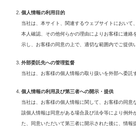
個人情報の利用目的
当社は、本サイト、関連するウェブサイトにおいて
本人確認、その他何らかの理由によりお客様に連絡
示し、お客様の同意の上で、適切な範囲内でご提供
外部委託先への管理監督
当社は、お客様の個人情報の取り扱いを外部へ委託
個人情報の利用及び第三者への開示・提供
当社は、お客様の個人情報に関して、お客様の同意
該個人情報は同意がある場合及び法令等により例外
た、同意いただいて第三者に開示された後に、情報