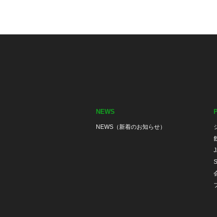
NEWS
NEWS（新着のお知らせ）
S