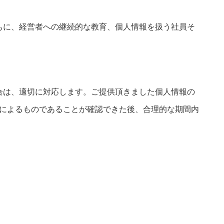
もに、経営者への継続的な教育、個人情報を扱う社員そ
合は、適切に対応します。ご提供頂きました個人情報の
人によるものであることが確認できた後、合理的な期間内
。