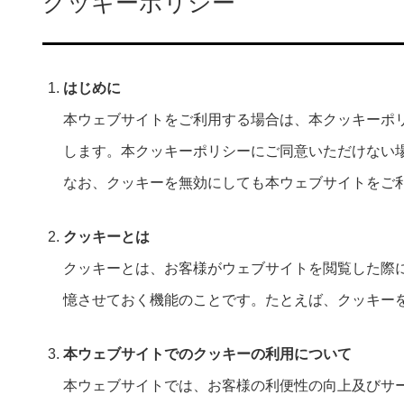
クッキーポリシー
はじめに
本ウェブサイトをご利用する場合は、本クッキーポ
します。本クッキーポリシーにご同意いただけない
なお、クッキーを無効にしても本ウェブサイトをご
クッキーとは
クッキーとは、お客様がウェブサイトを閲覧した際
憶させておく機能のことです。たとえば、クッキー
本ウェブサイトでのクッキーの利用について
本ウェブサイトでは、お客様の利便性の向上及びサ