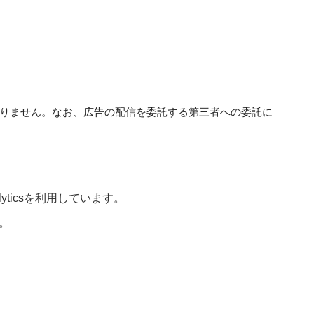
りません。なお、広告の配信を委託する第三者への委託に
yticsを利用しています。
。