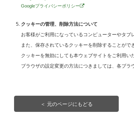
Googleプライバシーポリシー
クッキーの管理、削除方法について
お客様がご利用になっているコンピューターやタブ
また、保存されているクッキーを削除することがで
クッキーを無効にしても本ウェブサイトをご利用い
ブラウザの設定変更の方法につきましては、各ブラ
＜ 元のページにもどる