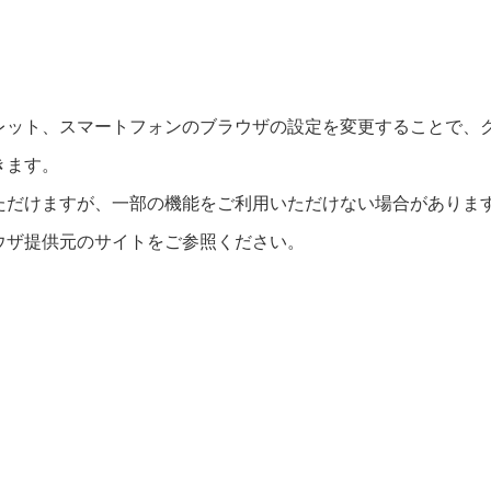
レット、スマートフォンのブラウザの設定を変更することで、
きます。
ただけますが、一部の機能をご利用いただけない場合がありま
ウザ提供元のサイトをご参照ください。