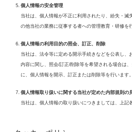
個人情報の安全管理
当社は、個人情報が不正に利用されたり、紛失・滅
の他当社の業務に従事する者への管理教育・研修を
個人情報の利用目的の照会、訂正、削除
当社は、法令等に定める開示手続きなどを公表し、
内容に関し、照会/訂正/削除等を希望される場合は
に、個人情報を開示、訂正または削除等を行います
個人情報取り扱いに関する当社が定めた内部規則の
当社は、個人情報の取り扱いにつきましては、上記