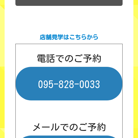
店舗見学はこちらから
電話でのご予約
095-828-0033
メールでのご予約