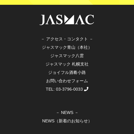
－ アクセス・コンタクト －
ジャスマック青山（本社）
ジャスマック八雲
ジャスマック 札幌支社
ジョイフル酒肴小路
お問い合わせフォーム
TEL: 03-3796-0033
－ NEWS －
NEWS（新着のお知らせ）