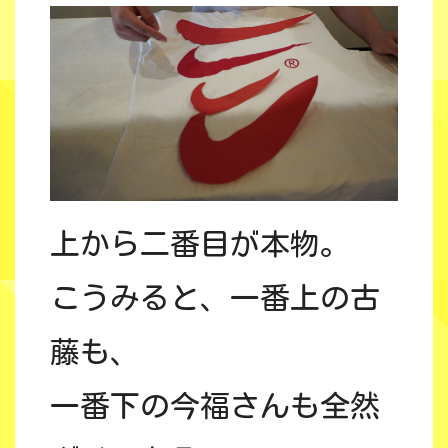
上から二番目が本物。
こうみると、一番上の古
藤も、
一番下の今福さんも全然