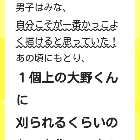
男子はみな、
自分こそが一番かっこよ
く描けると思っていた！
あの頃にもどり、
１個上の大野くん
に
刈られるくらいの