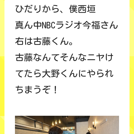
ひだりから、僕西垣
真ん中NBCラジオ今福さん
右は古藤くん。
古藤なんてそんなニヤけ
てたら大野くんにやられ
ちまうぞ！