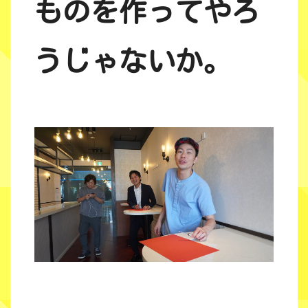
ものを作ってやろ
うじゃないか。