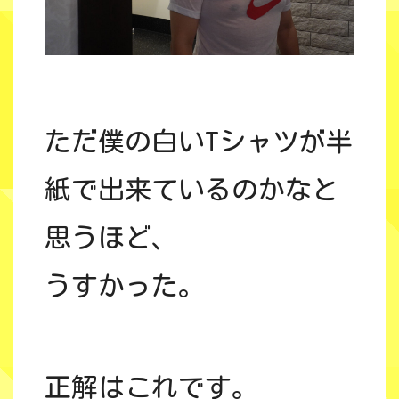
ただ僕の白いTシャツが半
紙で出来ているのかなと
思うほど、
うすかった。
正解はこれです。