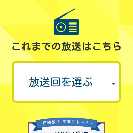
これまでの放送はこちら