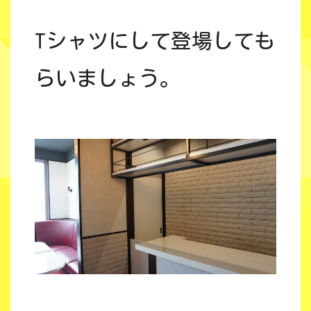
Tシャツにして登場しても
らいましょう。