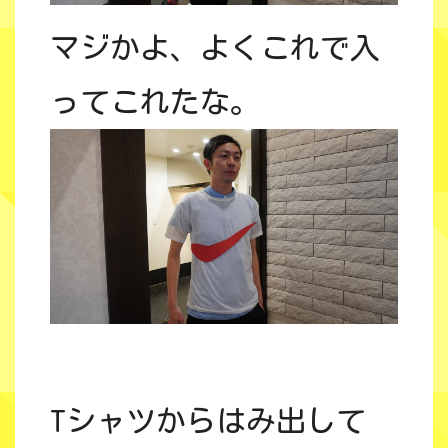
マジかよ、よくこれで入
ってこれたな。
Tシャツからはみ出して