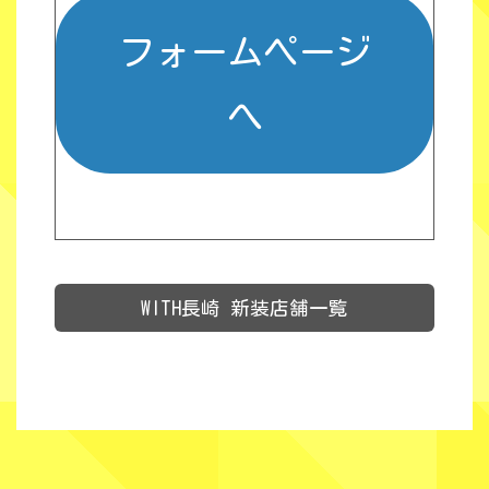
フォームページ
へ
WITH長崎 新装店舗一覧