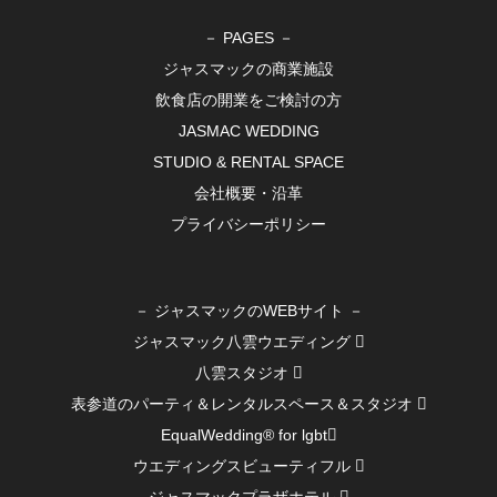
－ PAGES －
ジャスマックの商業施設
飲食店の開業をご検討の方
JASMAC WEDDING
STUDIO & RENTAL SPACE
会社概要・沿革
プライバシーポリシー
－ ジャスマックのWEBサイト －
ジャスマック八雲ウエディング
八雲スタジオ
表参道のパーティ＆レンタルスペース＆スタジオ
EqualWedding® for lgbt
ウエディングスビューティフル