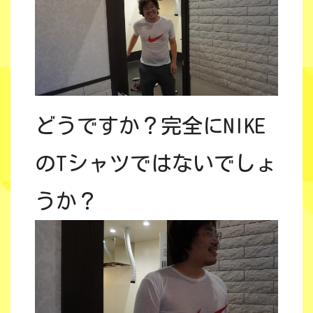
どうですか？完全にNIKE
のTシャツではないでしょ
うか？