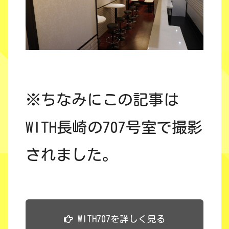
※ちなみにこの記事は
WITH長崎の707号室で撮影
されました。
WITH707を詳しく見る