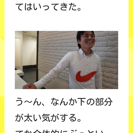
てはいってきた。
う〜ん、なんか下の部分
が太い気がする。