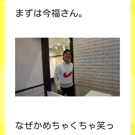
まずは今福さん。
なぜかめちゃくちゃ笑っ