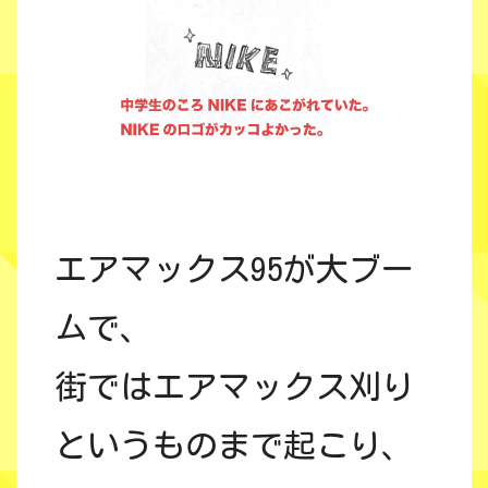
エアマックス95が大ブー
ムで、
街ではエアマックス刈り
というものまで起こり、