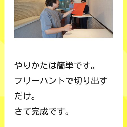
やりかたは簡単です。
フリーハンドで切り出す
だけ。
さて完成です。