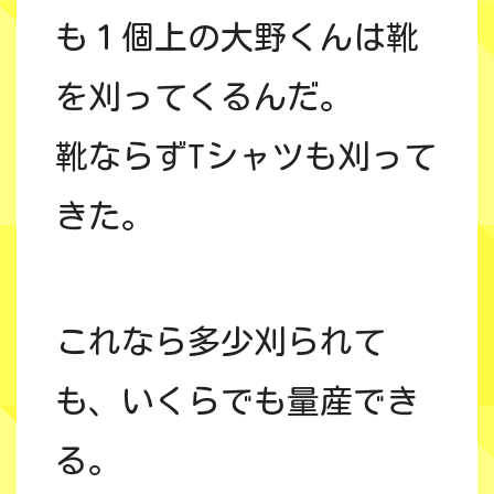
も１個上の大野くんは靴
を刈ってくるんだ。
靴ならずTシャツも刈って
きた。
これなら多少刈られて
も、いくらでも量産でき
る。