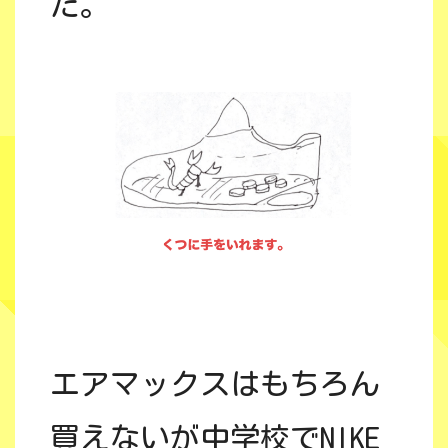
た。
エアマックスはもちろん
買えないが中学校でNIKE