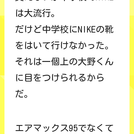
は大流行。
だけど中学校にNIKEの靴
をはいて行けなかった。
それは一個上の大野くん
に目をつけられるから
だ。
エアマックス95でなくて