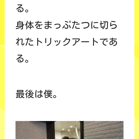
る。
身体をまっぷたつに切ら
れたトリックアートであ
る。
最後は僕。