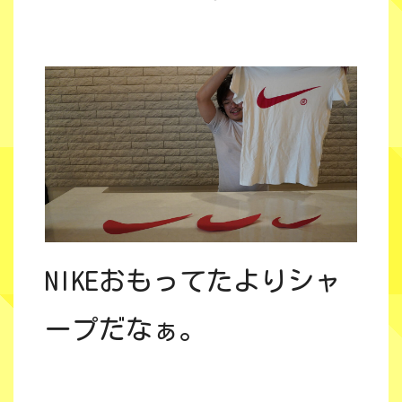
NIKEおもってたよりシャ
ープだなぁ。