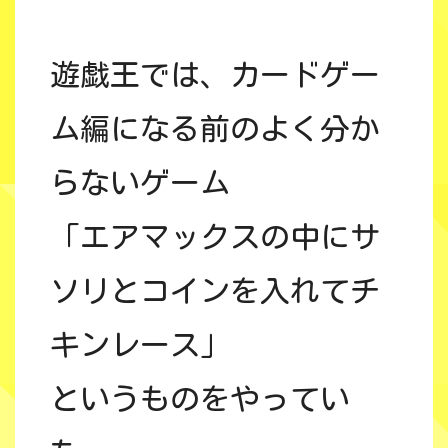
遊戯王では、カードゲー
ム編になる前のよく分か
らないゲーム
「エアマックスの中にサ
ソリとコインを入れてチ
キンレース」
というものをやってい