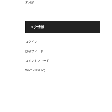
未分類
メタ情報
ログイン
投稿フィード
コメントフィード
WordPress.org