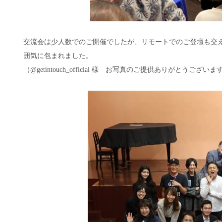
交流会は少人数でのご開催でしたが、リモートでのご登壇も交
囲気に包まれました。
（@getintouch_official 様 お写真のご提供ありがとうござい