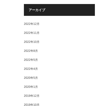
アーカイブ
2022年12月
2022年11月
2022年10月
2022年8月
2022年5月
2022年4月
2020年5月
2020年1月
2019年12月
2019年10月