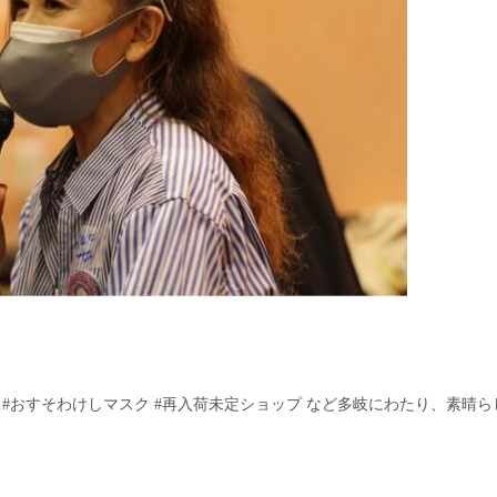
#おすそわけしマスク #再入荷未定ショップ など多岐にわたり、素晴ら