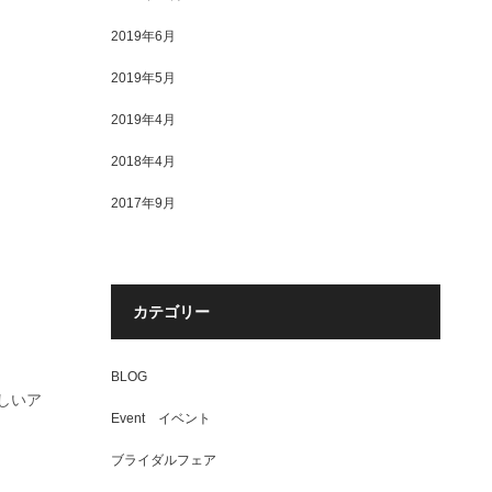
2019年6月
2019年5月
2019年4月
2018年4月
2017年9月
カテゴリー
BLOG
しいア
Event イベント
ブライダルフェア