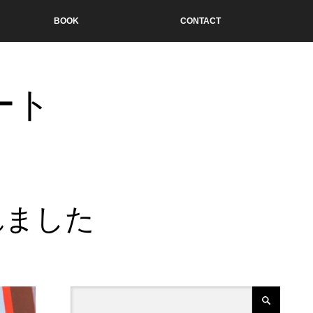
BOOK
CONTACT
ート
れました