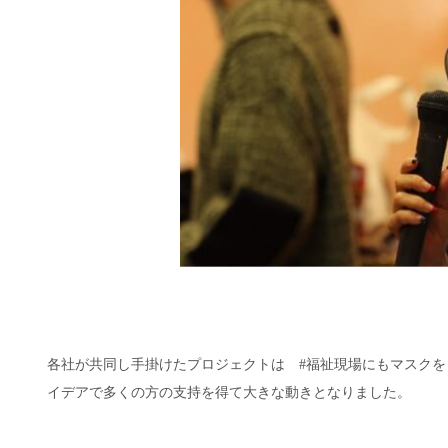
各社が共同し手掛けたプロジェクトは #福祉現場にもマスクを 
イデアで多くの方の支持を得て大きな動きとなりました。