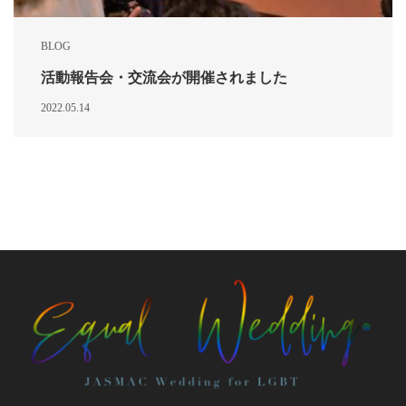
BLOG
活動報告会・交流会が開催されました
2022.05.14