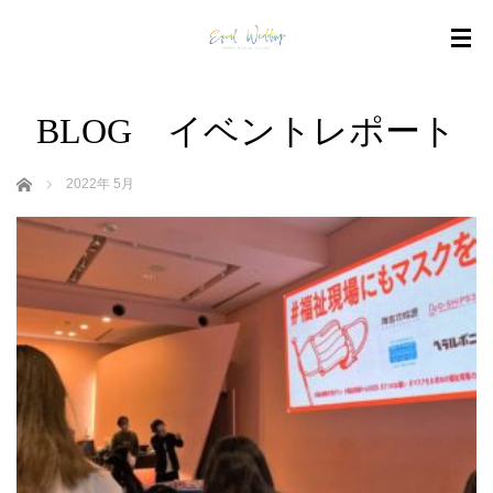
BLOG イベントレポート
ホーム
2022年 5月