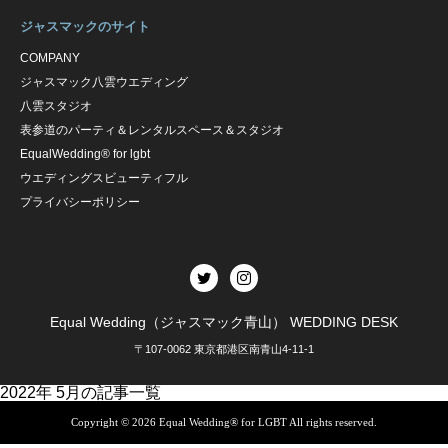
ジャスマックのサイト
COMPANY
ジャスマック八雲ウエディング
八雲スタジオ
表参道のパーティ＆レンタルスペース＆スタジオ
EqualWedding® for lgbt
ウエディングスビューティフル
プライバシーポリシー
Equal Wedding（ジャスマック青山） WEDDING DESK
〒107-0062 東京都港区南青山4-11-1
2022年 5月の記事一覧
Copyright © 2026
Equal Wedding® for LGBT
All rights reserved.