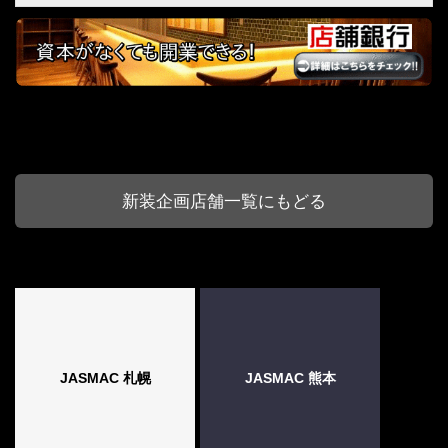
新装企画店舗一覧にもどる
JASMAC 札幌
JASMAC 熊本