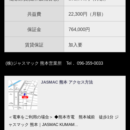
共益費
22,300円（月額）
保証金
764,000円
賃貸保証
加入要
(株)ジャスマック 熊本営業所 Tel．
096-359-0033
JASMAC 熊本 アクセス方法
＜電車をご利用の場合＞ ◆熊本市電 熊本城前 徒歩1分 ジ
ャスマック 熊本｜JASMAC KUMAM...