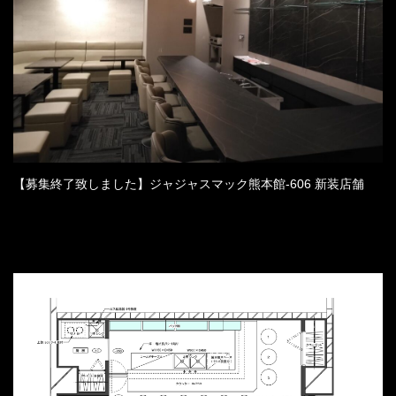
【募集終了致しました】ジャジャスマック熊本館-606 新装店舗