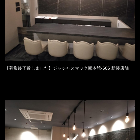
【募集終了致しました】ジャジャスマック熊本館-606 新装店舗