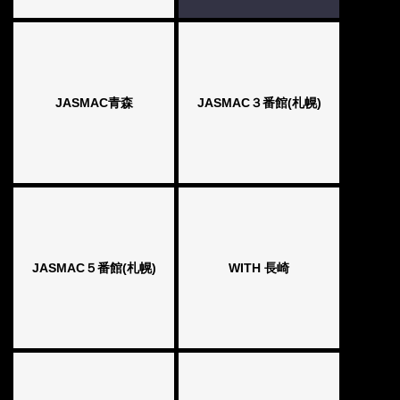
JASMAC青森
JASMAC３番館(札幌)
JASMAC５番館(札幌)
WITH 長崎