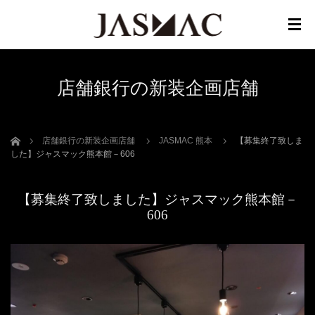
店舗銀行の新装企画店舗
ホーム
店舗銀行の新装企画店舗
JASMAC 熊本
【募集終了致しま
した】ジャスマック熊本館－606
【募集終了致しました】ジャスマック熊本館－
606