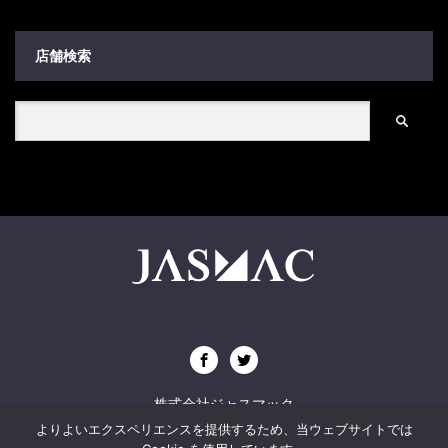
店舗検索
株式会社ジャスマック
よりよいエクスペリエンスを提供するため、当ウェブサイトでは
〒107-0062 東京都港区南青山4-11-1